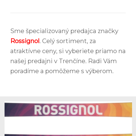
Sme špecializovaný predajca značky
Rossignol
. Celý sortiment, za
atraktívne ceny, si vyberiete priamo na
našej predajni v Trenčíne. Radi Vám
poradíme a pomôžeme s výberom.