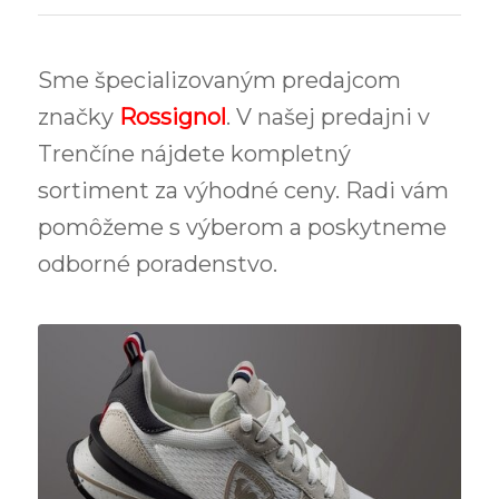
Sme špecializovaným predajcom
značky
Rossignol
. V našej predajni v
Trenčíne nájdete kompletný
sortiment za výhodné ceny. Radi vám
pomôžeme s výberom a poskytneme
odborné poradenstvo.